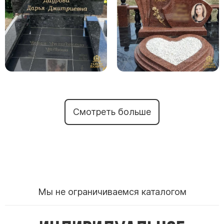
Смотреть больше
Мы не ограничиваемся каталогом