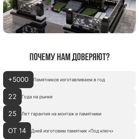
Почему нам доверяют?
+5000
Памятников изготавливаем в год
22
Года на рынке
25
Лет гарантия на монтаж и памятники
ОТ 14
Дней изготовим памятник «Под ключ»