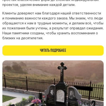
проектов, уделяя внимание каждой детали.
Клиенты доверяют нам благодаря нашей ответственности
и пониманию важности каждого заказа. Мы знаем, что люди
обращаются к нам в трудные моменты, и делаем всё, чтобы
их пожелания были учтены, а результат оправдал ожидания.
Наши памятники созданы, чтобы хранить воспоминания о
близких на десятилетия.
Читать подробнее