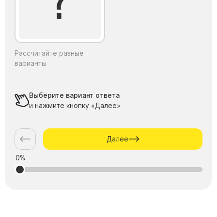
Рассчитайте разные
варианты
Выберите вариант ответа
и нажмите кнопку «Далее»
Далее