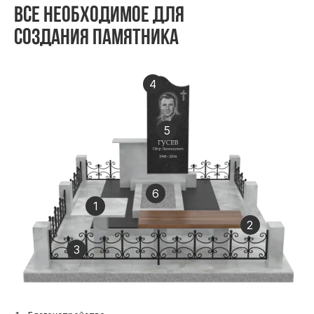
Все необходимое для
создания памятника