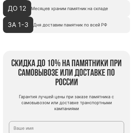
ДО 12
Месяцев храним памятник на складе
ЗА 1-3
Дня доставим памятник по всей РФ
Скидка до 10% на памятники при
самовывозе или доставке по
России
Гарантия лучшей цены при заказе памятника с
самовывозом или доставке транспортными
кампаниями