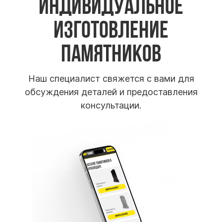
Индивидуальное
изготовление
памятников
Наш специалист свяжется с вами для
обсуждения
деталей и предоставления
консультации.