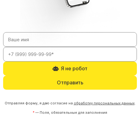
Я не робот
Отправить
Отправляя форму, я даю согласие на
обработку персональных данных
.
— Поля, обязательные для заполнения