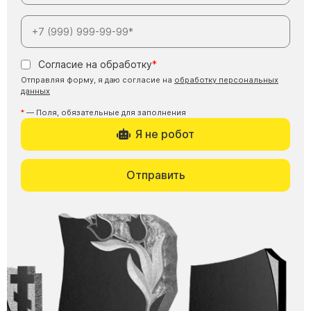
Согласие на обработку
Отправляя форму, я даю согласие на
обработку персональных
данных
— Поля, обязательные для заполнения
Я не робот
Отправить