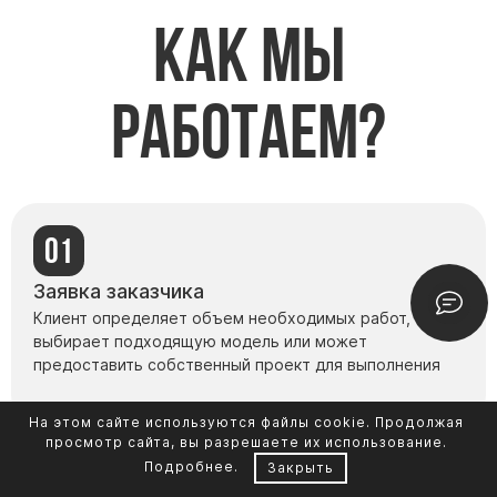
Как мы
работаем?
Заявка заказчика
Клиент определяет объем необходимых работ,
выбирает подходящую модель или может
предоставить собственный проект для выполнения
На этом сайте используются файлы cookie. Продолжая
просмотр сайта, вы разрешаете их использование.
Подробнее
.
Закрыть