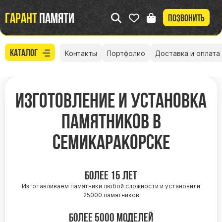
Гарант
памяти
Позвонить
Каталог
Контакты
Портфолио
Доставка и оплата
Изготовление и установка
памятников в
Семикаракорске
Более 15 лет
Изготавливаем памятники любой сложности и установили
25000 памятников
Более 5000 моделей